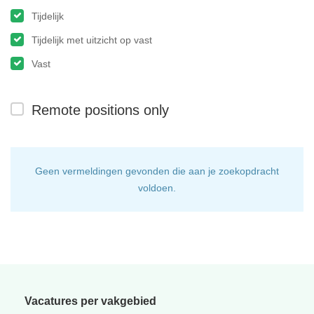
Tijdelijk
Tijdelijk met uitzicht op vast
Vast
Remote positions only
Geen vermeldingen gevonden die aan je zoekopdracht
voldoen.
Vacatures per vakgebied