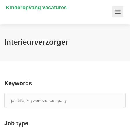
Kinderopvang vacatures
Interieurverzorger
Keywords
Job type