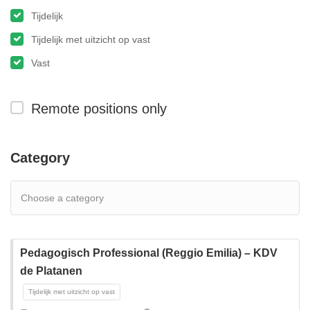
Tijdelijk
Tijdelijk met uitzicht op vast
Vast
Remote positions only
Category
Pedagogisch Professional (Reggio Emilia) – KDV
de Platanen