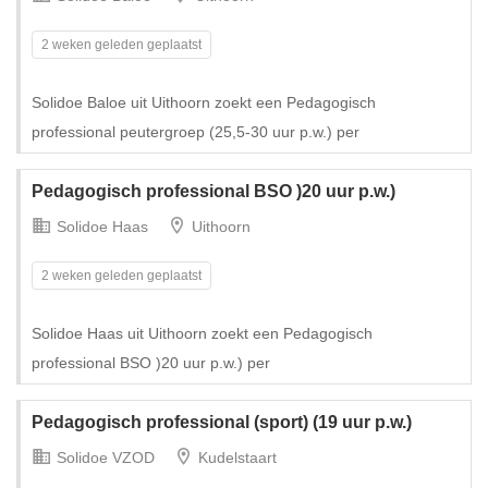
2 weken geleden geplaatst
Solidoe Baloe uit Uithoorn zoekt een Pedagogisch
professional peutergroep (25,5-30 uur p.w.) per
Pedagogisch professional BSO )20 uur p.w.)
Solidoe Haas
Uithoorn
2 weken geleden geplaatst
Solidoe Haas uit Uithoorn zoekt een Pedagogisch
professional BSO )20 uur p.w.) per
Pedagogisch professional (sport) (19 uur p.w.)
Solidoe VZOD
Kudelstaart