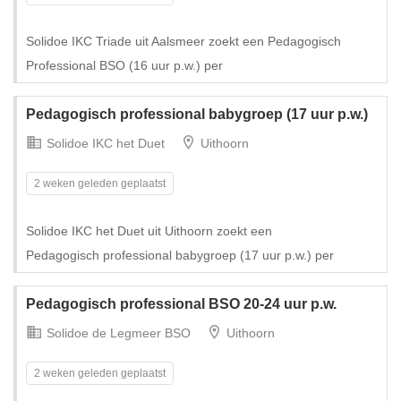
Solidoe IKC Triade uit Aalsmeer zoekt een Pedagogisch
Professional BSO (16 uur p.w.) per
Pedagogisch professional babygroep (17 uur p.w.)
Solidoe IKC het Duet
Uithoorn
2 weken geleden geplaatst
Solidoe IKC het Duet uit Uithoorn zoekt een
Pedagogisch professional babygroep (17 uur p.w.) per
Pedagogisch professional BSO 20-24 uur p.w.
Solidoe de Legmeer BSO
Uithoorn
2 weken geleden geplaatst