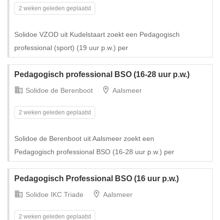
2 weken geleden geplaatst
Solidoe VZOD uit Kudelstaart zoekt een Pedagogisch
professional (sport) (19 uur p.w.) per
Pedagogisch professional BSO (16-28 uur p.w.)
Solidoe de Berenboot
Aalsmeer
2 weken geleden geplaatst
Solidoe de Berenboot uit Aalsmeer zoekt een
Pedagogisch professional BSO (16-28 uur p.w.) per
Pedagogisch Professional BSO (16 uur p.w.)
Solidoe IKC Triade
Aalsmeer
2 weken geleden geplaatst