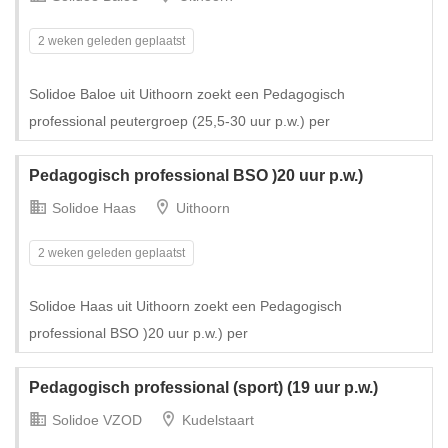
2 weken geleden geplaatst
Solidoe Baloe uit Uithoorn zoekt een Pedagogisch
professional peutergroep (25,5-30 uur p.w.) per
Pedagogisch professional BSO )20 uur p.w.)
Solidoe Haas
Uithoorn
2 weken geleden geplaatst
Solidoe Haas uit Uithoorn zoekt een Pedagogisch
professional BSO )20 uur p.w.) per
Pedagogisch professional (sport) (19 uur p.w.)
Solidoe VZOD
Kudelstaart