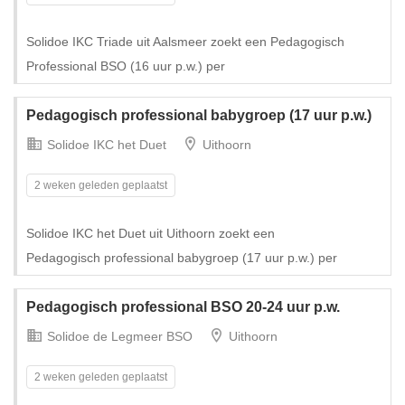
Solidoe IKC Triade uit Aalsmeer zoekt een Pedagogisch
Professional BSO (16 uur p.w.) per
Pedagogisch professional babygroep (17 uur p.w.)
Solidoe IKC het Duet
Uithoorn
2 weken geleden geplaatst
Solidoe IKC het Duet uit Uithoorn zoekt een
Pedagogisch professional babygroep (17 uur p.w.) per
Pedagogisch professional BSO 20-24 uur p.w.
Solidoe de Legmeer BSO
Uithoorn
2 weken geleden geplaatst