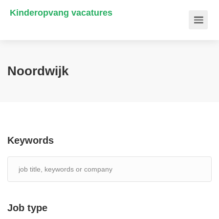
Kinderopvang vacatures
Noordwijk
Keywords
Job type