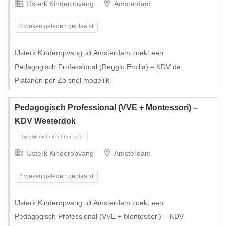
IJsterk Kinderopvang
Amsterdam
2 weken geleden geplaatst
IJsterk Kinderopvang uit Amsterdam zoekt een
Tijdelijk met uitzicht op vast
Pedagogisch Professional (Reggio Emilia) – KDV de
Platanen per Zo snel mogelijk
Pedagogisch Professional (VVE + Montessori) –
KDV Westerdok
IJsterk Kinderopvang
Amsterdam
2 weken geleden geplaatst
IJsterk Kinderopvang uit Amsterdam zoekt een
Pedagogisch Professional (VVE + Montessori) – KDV