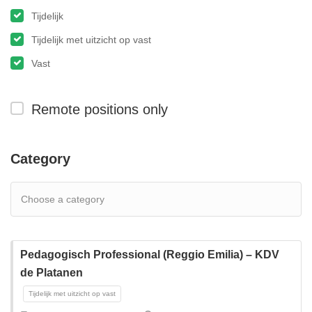
Tijdelijk
Tijdelijk met uitzicht op vast
Vast
Remote positions only
Category
Pedagogisch Professional (Reggio Emilia) – KDV
de Platanen