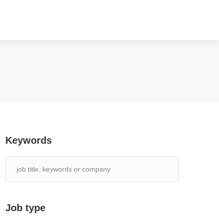
Keywords
Job type