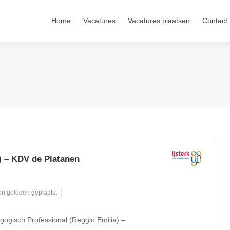
Home
Vacatures
Vacatures plaatsen
Contact
) – KDV de Platanen
n geleden geplaatst
ogisch Professional (Reggio Emilia) –