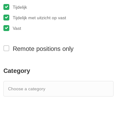
Tijdelijk
Tijdelijk met uitzicht op vast
Vast
Remote positions only
Category